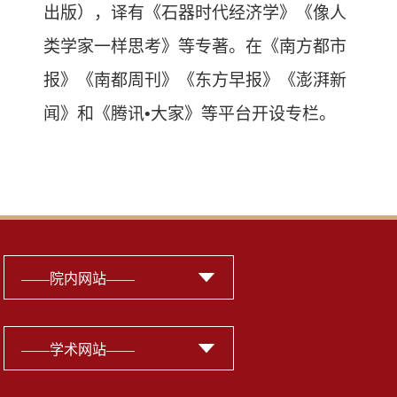
出版），译有《石器时代经济学》《像人
类学家一样思考》等专著。在《南方都市
报》《南都周刊》《东方早报》《澎湃新
闻》和《腾讯
•
大家》等平台开设专栏。