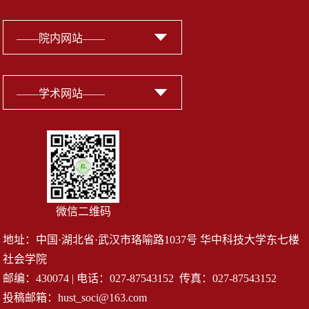
微信二维码
地址：中国·湖北省·武汉市珞喻路1037号 华中科技大学东七楼
社会学院
邮编：430074 | 电话：027-87543152 传真：027-87543152
投稿邮箱：hust_soci@163.com