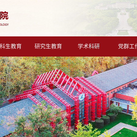
科生教育
研究生教育
学术科研
党群工