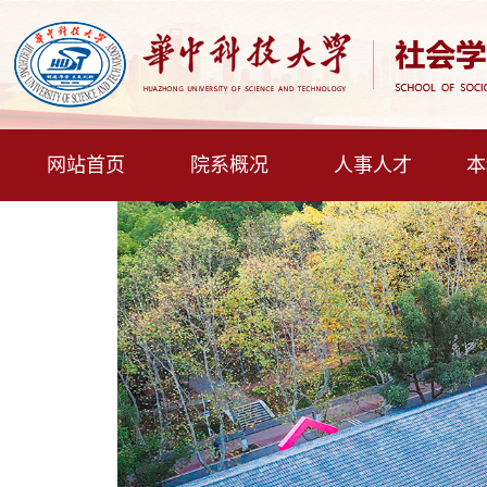
网站首页
院系概况
人事人才
本