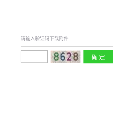
请输入验证码下载附件